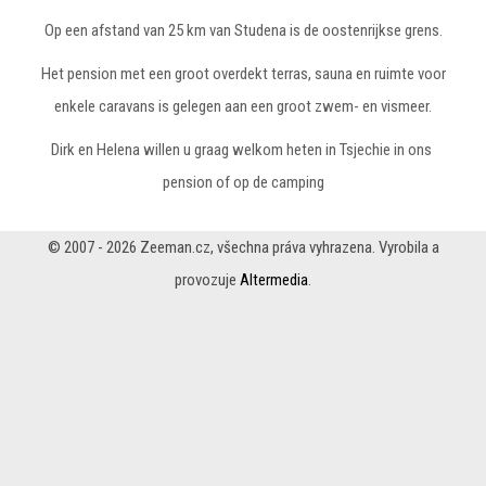
Op een afstand van 25 km van Studena is de oostenrijkse grens.
Het pension met een groot overdekt terras, sauna en ruimte voor
enkele caravans is gelegen aan een groot zwem- en vismeer.
Dirk en Helena willen u graag welkom heten in Tsjechie in ons
pension of op de camping
© 2007 - 2026 Zeeman.cz, všechna práva vyhrazena. Vyrobila a
provozuje
Altermedia
.